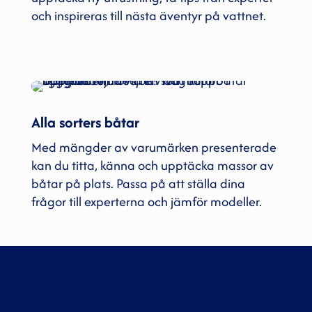
och inspireras till nästa äventyr på vattnet.
Alla sorters båtar
Med mängder av varumärken presenterade
kan du titta, känna och upptäcka massor av
båtar på plats. Passa på att ställa dina
frågor till experterna och jämför modeller.