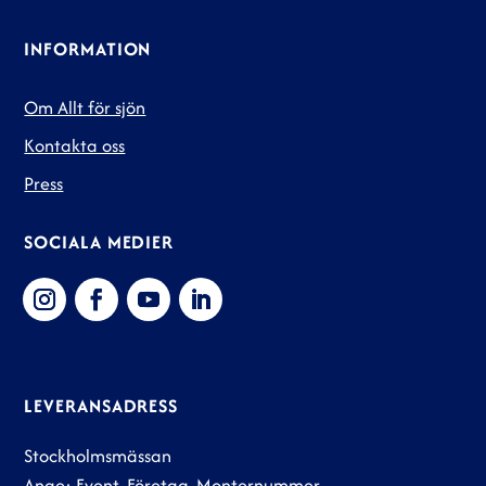
INFORMATION
Om Allt för sjön
Kontakta oss
Press
SOCIALA MEDIER
LEVERANSADRESS
Stockholmsmässan
Ange: Event, Företag, Monternummer