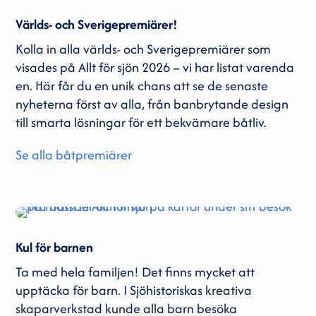
Världs- och Sverigepremiärer!
Kolla in alla världs- och Sverigepremiärer som
visades på Allt för sjön 2026 – vi har listat varenda
en. Här får du en unik chans att se de senaste
nyheterna först av alla, från banbrytande design
till smarta lösningar för ett bekvämare båtliv.
Se alla båtpremiärer
Kul för barnen
Ta med hela familjen! Det finns mycket att
upptäcka för barn. I Sjöhistoriskas kreativa
skaparverkstad kunde alla barn besöka