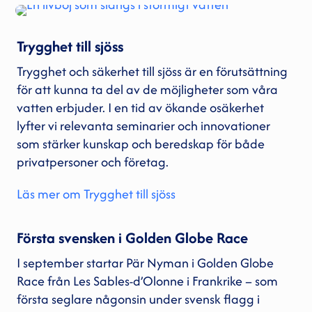
Trygghet till sjöss
Trygghet och säkerhet till sjöss är en förutsättning
för att kunna ta del av de möjligheter som våra
vatten erbjuder. I en tid av ökande osäkerhet
lyfter vi relevanta seminarier och innovationer
som stärker kunskap och beredskap för både
privatpersoner och företag.
Läs mer om Trygghet till sjöss
Första svensken i Golden Globe Race
I september startar Pär Nyman i Golden Globe
Race från Les Sables-d’Olonne i Frankrike – som
första seglare någonsin under svensk flagg i