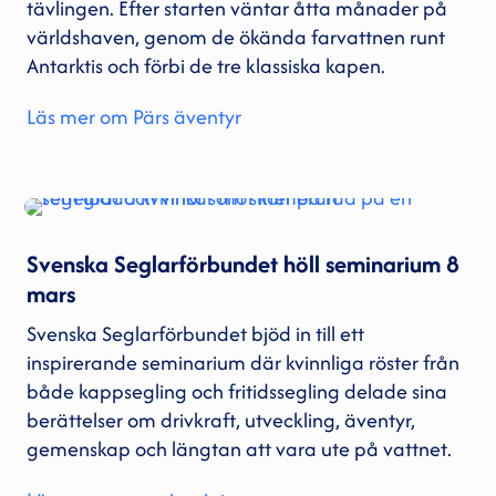
tävlingen. Efter starten väntar åtta månader på
världshaven, genom de ökända farvattnen runt
Antarktis och förbi de tre klassiska kapen.
Läs mer om Pärs äventyr
Svenska Seglarförbundet höll seminarium 8
mars
Svenska Seglarförbundet bjöd in till ett
inspirerande seminarium där kvinnliga röster från
både kappsegling och fritidssegling delade sina
berättelser om drivkraft, utveckling, äventyr,
gemenskap och längtan att vara ute på vattnet.