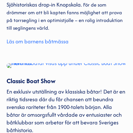
Sjöhistoriskas drop-in Knopskola.
För de som
drömmer om att bli kapten fanns möjlighet att prova
på torrsegling i en optimistjolle – en rolig introduktion
till seglingens värld.
Läs om barnens båtmässa
Classic Boat Show
En exklusiv utställning av klassiska båtar! Det är en
riktig tidsresa där du får chansen att beundra
svenska rariteter från 1900-talets början. Alla
båtar är omsorgsfullt vårdade av entusiaster och
båtklubbar som arbetar för att bevara Sveriges
båthistoria.