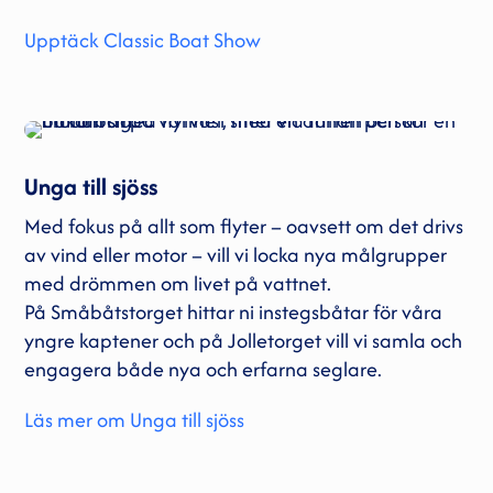
Upptäck Classic Boat Show
Unga till sjöss
Med fokus på allt som flyter – oavsett om det drivs
av vind eller motor – vill vi locka nya målgrupper
med drömmen om livet på vattnet.
På Småbåtstorget hittar ni instegsbåtar för våra
yngre kaptener och på Jolletorget vill vi samla och
engagera både nya och erfarna seglare.
Läs mer om Unga till sjöss