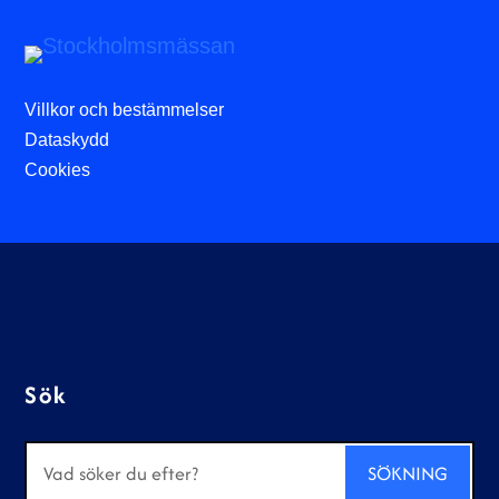
Villkor och bestämmelser
Dataskydd
Cookies
Sök
Sök
efter: