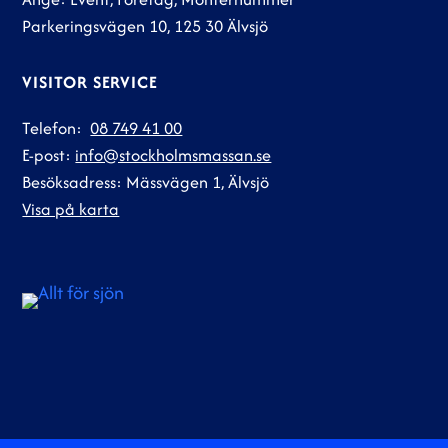
Parkeringsvägen 10, 125 30 Älvsjö
VISITOR SERVICE
Telefon:
08 749 41 00
E-post:
info@stockholmsmassan.se
Besöksadress: Mässvägen 1, Älvsjö
Visa på karta