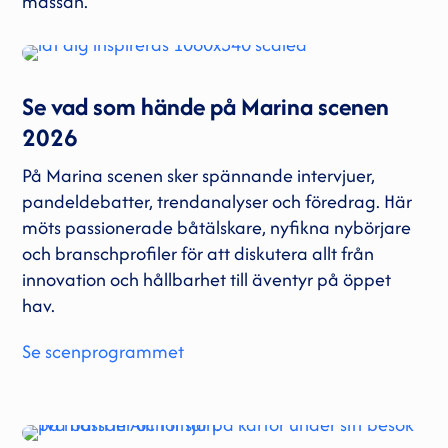
mässan.
Se vad som hände på Marina scenen
2026
På Marina scenen sker spännande intervjuer,
pandeldebatter, trendanalyser och föredrag. Här
möts passionerade båtälskare, nyfikna nybörjare
och branschprofiler för att diskutera allt från
innovation och hållbarhet till äventyr på öppet
hav.
Se scenprogrammet