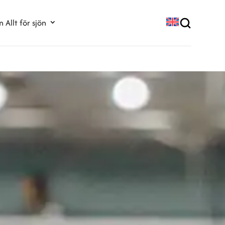
 Allt för sjön