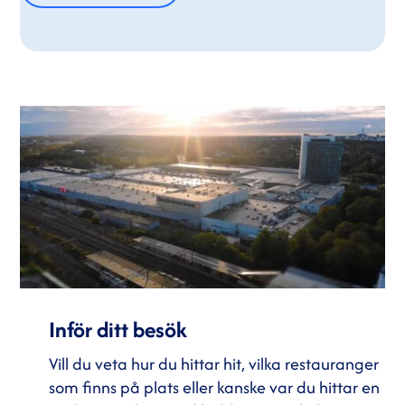
Inför ditt besök
Vill du veta hur du hittar hit, vilka restauranger
som finns på plats eller kanske var du hittar en