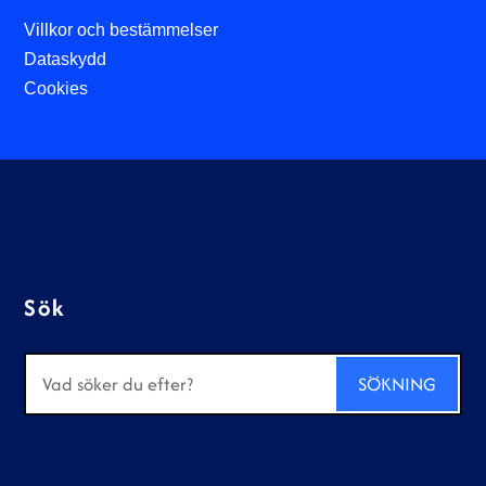
Villkor och bestämmelser
Dataskydd
Cookies
Sök
Sök
efter: