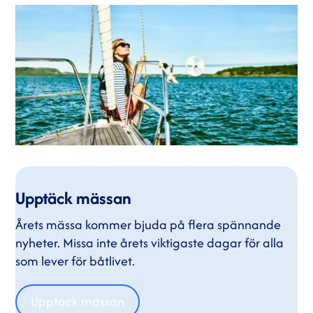
Upptäck mässan
Årets mässa kommer bjuda på flera spännande
nyheter. Missa inte årets viktigaste dagar för alla
som lever för båtlivet.
Upptäck mässan