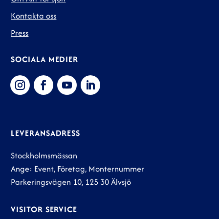
Kontakta oss
Press
SOCIALA MEDIER
LEVERANSADRESS
Stockholmsmässan
Ange: Event, Företag, Monternummer
Parkeringsvägen 10, 125 30 Älvsjö
VISITOR SERVICE