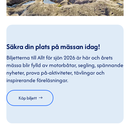
Säkra din plats på mässan idag!
Biljetterna till Allt för sjön 2026 är här och årets
mässa blir fylld av motorbåtar, segling, spännande
nyheter, prova på-aktiviteter, tävlingar och
inspirerande föreläsningar.
Köp biljett