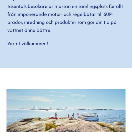
tusentals besökare är mässan en samlingsplats för allt
från imponerande motor- och segelbåtar till SUP-
brädor, inredning och produkter som gör din tid på
vattnet ännu bättre.
Varmt välkommen!