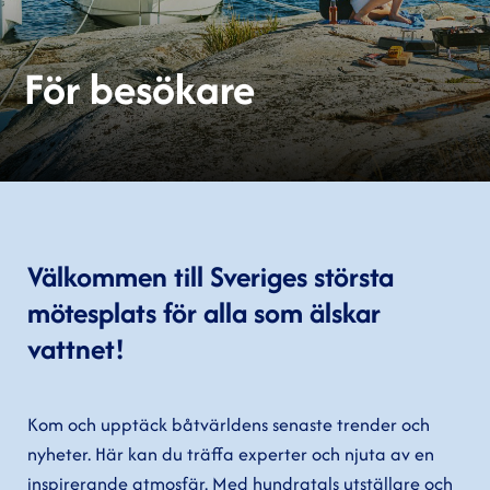
För besökare
Välkommen till Sveriges största
mötesplats för alla som älskar
vattnet!
Kom och upptäck båtvärldens senaste trender och
nyheter. Här kan du träffa experter och njuta av en
inspirerande atmosfär. Med hundratals utställare och