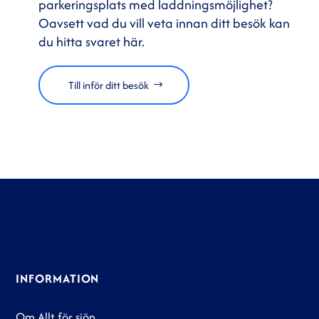
parkeringsplats med laddningsmöjlighet?
Oavsett vad du vill veta innan ditt besök kan
du hitta svaret här.
Till inför ditt besök
INFORMATION
Om Allt för sjön