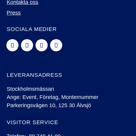
Kontakta oss
Press
SOCIALA MEDIER
LEVERANSADRESS
Stockholmsmässan
Ange: Event, Företag, Monternummer
Parkeringsvägen 10, 125 30 Älvsjö
VISITOR SERVICE