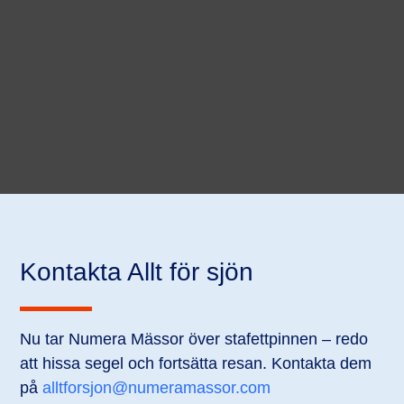
Kontakta Allt för sjön
Nu tar Numera Mässor över stafettpinnen – redo
att hissa segel och fortsätta resan. Kontakta dem
på
alltforsjon@numeramassor.com