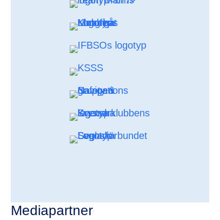
Mediapartner