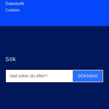
Dataskydd
Cookies
Sök
Sök
efter: