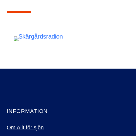
INFORMATION
Om Allt för sjön