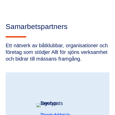
Samarbetspartners
Ett nätverk av båtklubbar, organisationer och
företag som stödjer Allt för sjöns verksamhet
och bidrar till mässans framgång.