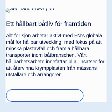
Ett hållbart båtliv för framtiden
Allt för sjön arbetar aktivt med FN:s globala
mål för hållbar utveckling, med fokus på att
minska plastavfall och främja hållbara
transporter inom båtbranschen. Vårt
hållbarhetsarbete innefattar bl.a. insatser för
att återvinna krympplasten från mässans
utställare och arrangörer.
Läs om vårt hållbarhetsarbete