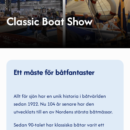
Classic Boat Show
Ett måste för båtfantaster
Allt för sjön har en unik historia i båtvärlden
sedan 1922. Nu 104 år senare har den
utvecklats till en av Nordens största båtmässor.
Sedan 90-talet har klassiska båtar varit ett