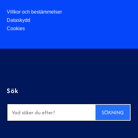
Villkor och bestämmelser
Dataskydd
Cookies
Sök
Sök
efter: