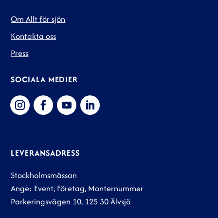
Om Allt för sjön
Kontakta oss
Press
SOCIALA MEDIER
LEVERANSADRESS
Stockholmsmässan
Ange: Event, Företag, Monternummer
Parkeringsvägen 10, 125 30 Älvsjö