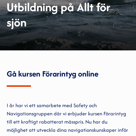
Utbildning på Allt för
sjön
Gå kursen Förarintyg online
I år har vi ett samarbete med Safety och
Navigationsgruppen där vi erbjuder kursen Förarintyg
till ett kraftigt rabatterat mässpris. Nu har du
möjlighet att utveckla dina navigationskunskaper inför