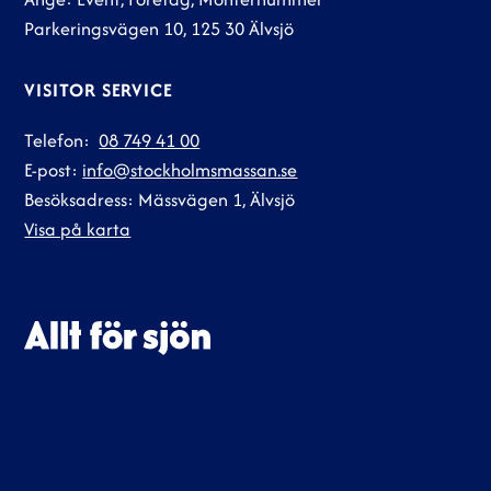
Parkeringsvägen 10, 125 30 Älvsjö
VISITOR SERVICE
Telefon:
08 749 41 00
E-post:
info@stockholmsmassan.se
Besöksadress: Mässvägen 1, Älvsjö
Visa på karta