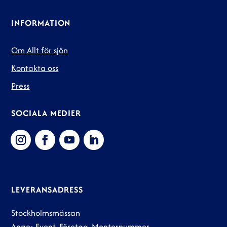
INFORMATION
Om Allt för sjön
Kontakta oss
Press
SOCIALA MEDIER
LEVERANSADRESS
Stockholmsmässan
Ange: Event, Företag, Monternummer