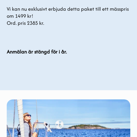
Vi kan nu exklusivt erbjuda detta paket till ett mässpris
om 1499 kr!
Ord. pris 2385 kr.
Anmälan är stängd för i år.