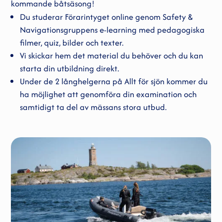
kommande båtsäsong!
Du studerar Förarintyget online genom Safety &
Navigationsgruppens e-learning med pedagogiska
filmer, quiz, bilder och texter.
Vi skickar hem det material du behöver och du kan
starta din utbildning direkt.
Under de 2 långhelgerna på Allt för sjön kommer du
ha möjlighet att genomföra din examination och
samtidigt ta del av mässans stora utbud.