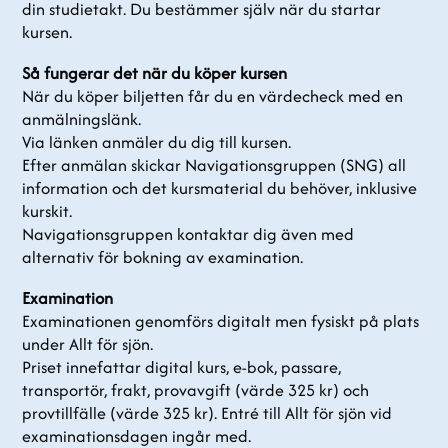
din studietakt. Du bestämmer själv när du startar
kursen.
Så fungerar det när du köper kursen
När du köper biljetten får du en värdecheck med en
anmälningslänk.
Via länken anmäler du dig till kursen.
Efter anmälan skickar Navigationsgruppen (SNG) all
information och det kursmaterial du behöver, inklusive
kurskit.
Navigationsgruppen kontaktar dig även med
alternativ för bokning av examination.
Examination
Examinationen genomförs digitalt men fysiskt på plats
under Allt för sjön.
Priset innefattar digital kurs, e-bok, passare,
transportör, frakt, provavgift (värde 325 kr) och
provtillfälle (värde 325 kr). Entré till Allt för sjön vid
examinationsdagen ingår med.