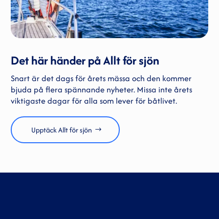
Det här händer på Allt för sjön
Snart är det dags för årets mässa och den kommer
bjuda på flera spännande nyheter. Missa inte årets
viktigaste dagar för alla som lever för båtlivet.
Upptäck Allt för sjön