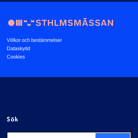
Villkor och bestämmelser
Dataskydd
Cookies
Sök
Sök