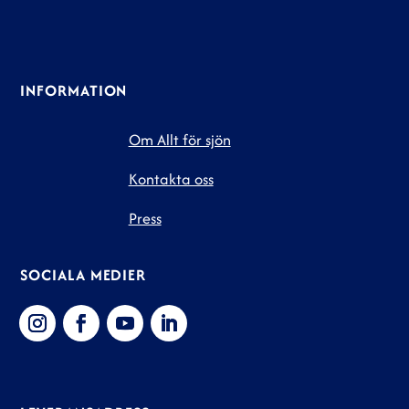
INFORMATION
Om Allt för sjön
Kontakta oss
Press
SOCIALA MEDIER