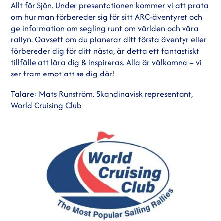
Allt för Sjön. Under presentationen kommer vi att prata
om hur man förbereder sig för sitt ARC-äventyret och
ge information om segling runt om världen och våra
rallyn. Oavsett om du planerar ditt första äventyr eller
förbereder dig för ditt nästa, är detta ett fantastiskt
tillfälle att lära dig & inspireras. Alla är välkomna – vi
ser fram emot att se dig där!
Talare: Mats Runström. Skandinavisk representant,
World Cruising Club