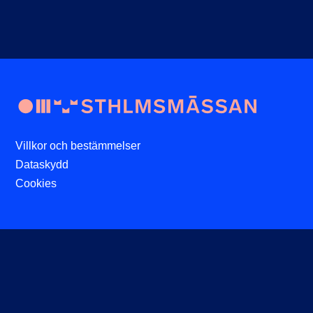
Villkor och bestämmelser
Dataskydd
Cookies