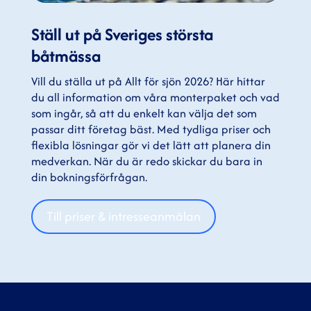
Ställ ut på Sveriges största
båtmässa
Vill du ställa ut på Allt för sjön 2026? Här hittar
du all information om våra monterpaket och vad
som ingår, så att du enkelt kan välja det som
passar ditt företag bäst. Med tydliga priser och
flexibla lösningar gör vi det lätt att planera din
medverkan. När du är redo skickar du bara in
din bokningsförfrågan.
Till priser & intresseanmälan