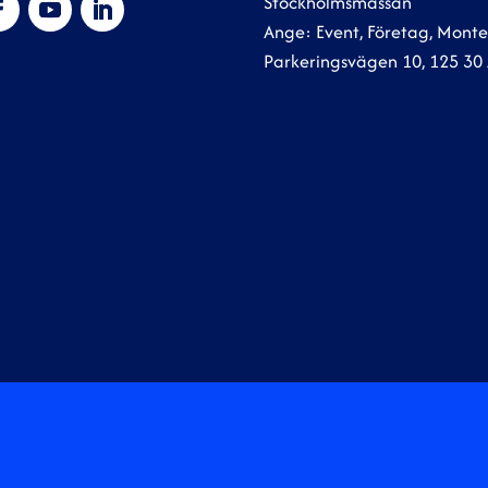
Stockholmsmässan
Ange: Event, Företag, Mon
Parkeringsvägen 10, 125 30 