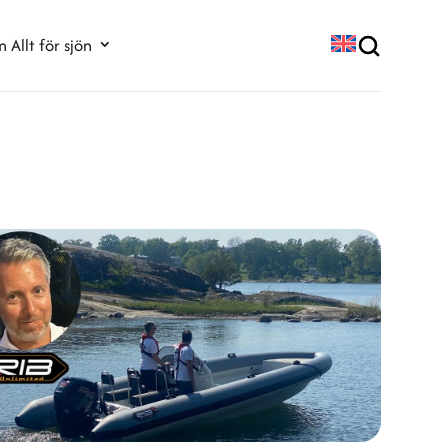
 Allt för sjön