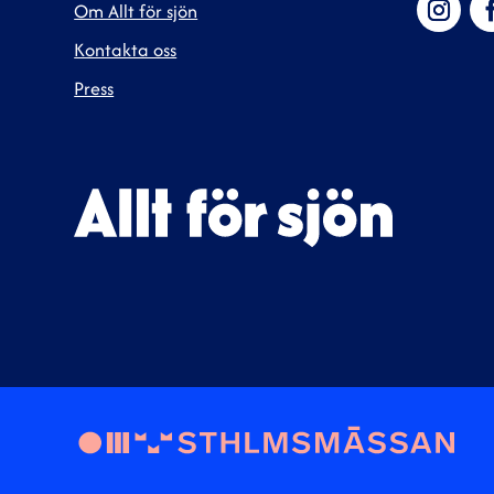
Om Allt för sjön
Kontakta oss
Press