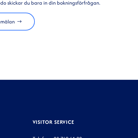
do skickar du bara in din bokningsförfrågan.
anmälan
VISITOR SERVICE