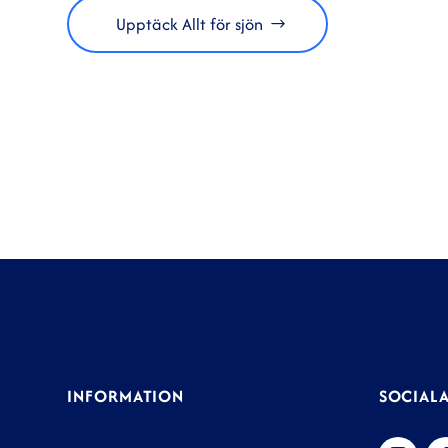
Upptäck Allt för sjön
INFORMATION
SOCIALA