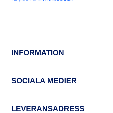
INFORMATION
SOCIALA MEDIER
LEVERANSADRESS