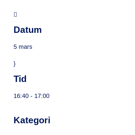

Datum
5 mars
}
Tid
16:40
- 17:00
Kategori