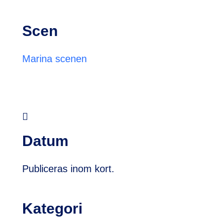
Scen
Marina scenen

Datum
Publiceras inom kort.
Kategori