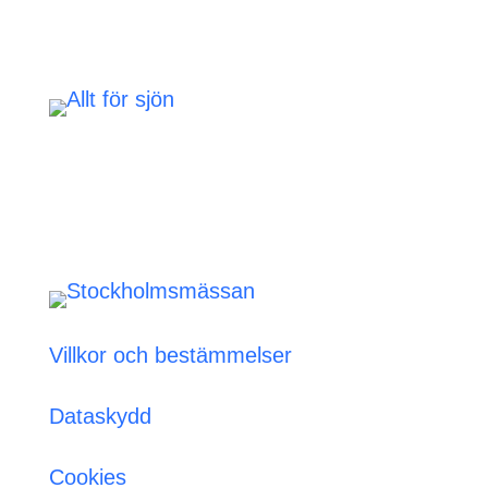
Villkor och bestämmelser
Dataskydd
Cookies