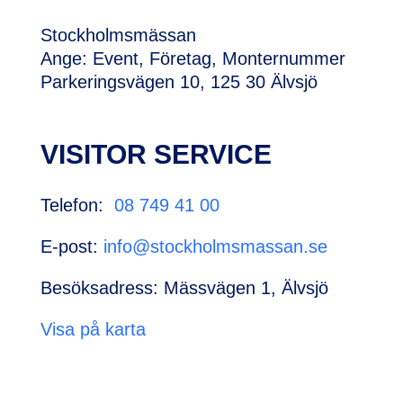
Stockholmsmässan
Ange: Event, Företag, Monternummer
Parkeringsvägen 10, 125 30 Älvsjö
VISITOR SERVICE
Telefon:
08 749 41 00
E-post:
info@stockholmsmassan.se
Besöksadress: Mässvägen 1, Älvsjö
Visa på karta