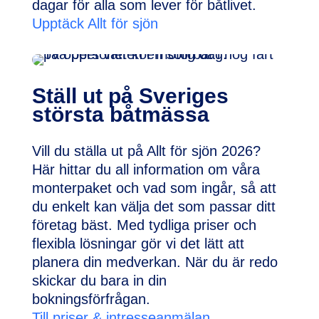
dagar för alla som lever för båtlivet.
Upptäck Allt för sjön
Ställ ut på Sveriges
största båtmässa
Vill du ställa ut på Allt för sjön 2026?
Här hittar du all information om våra
monterpaket och vad som ingår, så att
du enkelt kan välja det som passar ditt
företag bäst. Med tydliga priser och
flexibla lösningar gör vi det lätt att
planera din medverkan. När du är redo
skickar du bara in din
bokningsförfrågan.
Till priser & intresseanmälan