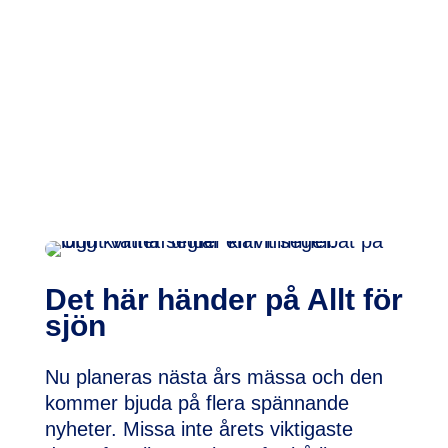
Det här händer på Allt för
sjön
Nu planeras nästa års mässa och den
kommer bjuda på flera spännande
nyheter. Missa inte årets viktigaste