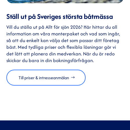
Ställ ut på Sveriges största båtmässa
Vill du ställa ut på Allt för sjön 2026? Här hittar du all
information om våra monterpaket och vad som ingår,
så att du enkelt kan välja det som passar ditt företag
bäst. Med tydliga priser och flexibla lösningar gör vi
det lätt att planera din medverkan. När du är redo
skickar du bara in din bokningsförfrågan.
Till priser & intresseanmälan