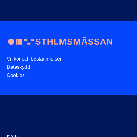
Villkor och bestämmelser
Dataskydd
Cookies