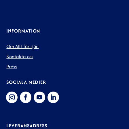
INFORMATION
Om Allt för sjön
Kontakta oss
Press
SOCIALA MEDIER
LEVERANSADRESS