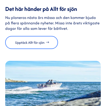
Det här händer på Allt för sjön
Nu planeras nästa års mässa och den kommer bjuda
på flera spännande nyheter. Missa inte årets viktigaste
dagar för alla som lever för båtlivet.
Upptäck Allt för sjön