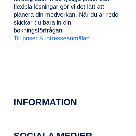
flexibla lösningar gör vi det lätt att
planera din medverkan. När du är redo
skickar du bara in din
bokningsförfrågan.
Till priser & intresseanmälan
INFORMATION
SOCIALA MEDIER