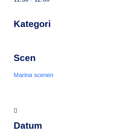
Kategori
Scen
Marina scenen

Datum