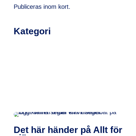
Publiceras inom kort.
Kategori
Det här händer på Allt för