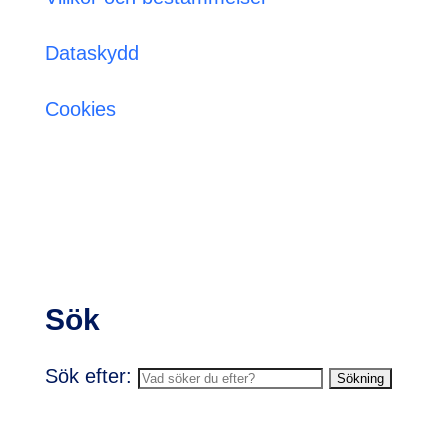
Dataskydd
Cookies
Sök
Sök efter: