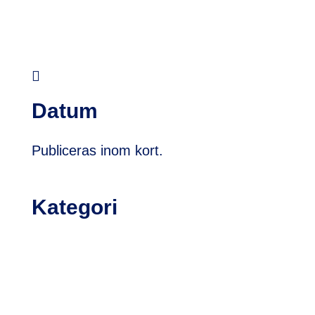

Datum
Publiceras inom kort.
Kategori