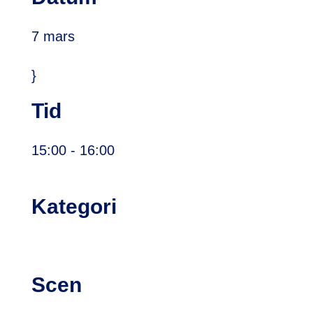
7 mars
}
Tid
15:00
- 16:00
Kategori
Scen