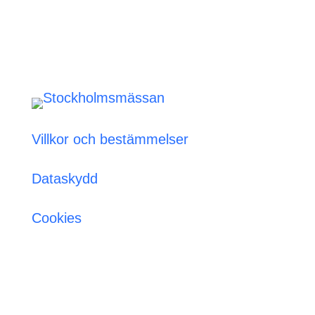
Villkor och bestämmelser
Dataskydd
Cookies