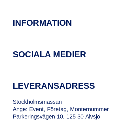
INFORMATION
SOCIALA MEDIER
LEVERANSADRESS
Stockholmsmässan
Ange: Event, Företag, Monternummer
Parkeringsvägen 10, 125 30 Älvsjö