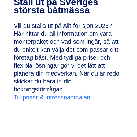
Ställ ut på Sveriges
största båtmässa
Vill du ställa ut på Allt för sjön 2026?
Här hittar du all information om våra
monterpaket och vad som ingår, så att
du enkelt kan välja det som passar ditt
företag bäst. Med tydliga priser och
flexibla lösningar gör vi det lätt att
planera din medverkan. När du är redo
skickar du bara in din
bokningsförfrågan.
Till priser & intresseanmälan