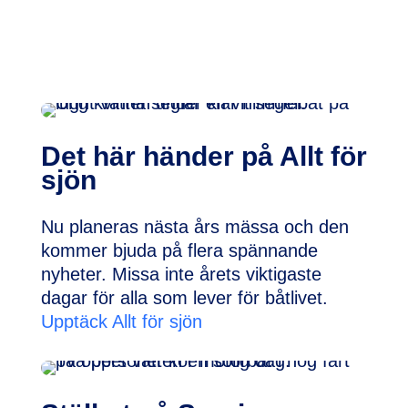
Det här händer på Allt för
sjön
Nu planeras nästa års mässa och den
kommer bjuda på flera spännande
nyheter. Missa inte årets viktigaste
dagar för alla som lever för båtlivet.
Upptäck Allt för sjön