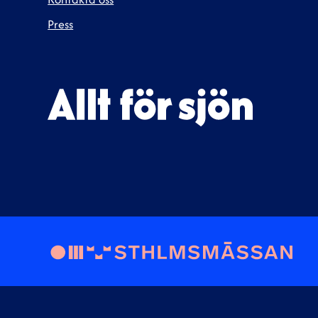
Press