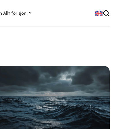
 Allt för sjön