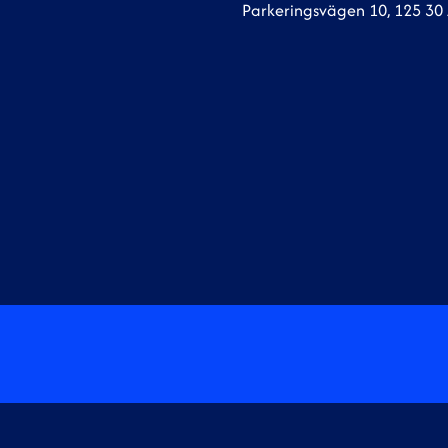
Parkeringsvägen 10, 125 30 