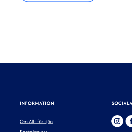
INFORMATION
SOCIALA
Om Allt för sjön
Kontakta oss