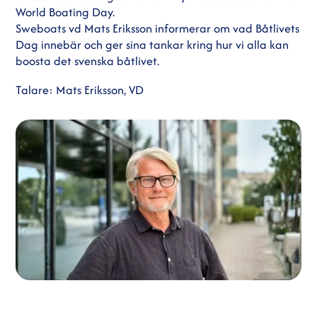
World Boating Day.
Sweboats vd Mats Eriksson informerar om vad Båtlivets
Dag innebär och ger sina tankar kring hur vi alla kan
boosta det svenska båtlivet.
Talare: Mats Eriksson, VD