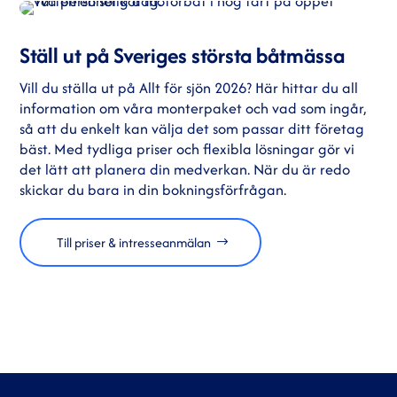
Ställ ut på Sveriges största båtmässa
Vill du ställa ut på Allt för sjön 2026? Här hittar du all
information om våra monterpaket och vad som ingår,
så att du enkelt kan välja det som passar ditt företag
bäst. Med tydliga priser och flexibla lösningar gör vi
det lätt att planera din medverkan. När du är redo
skickar du bara in din bokningsförfrågan.
Till priser & intresseanmälan