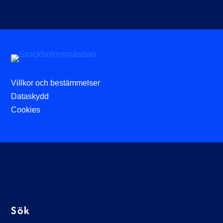
Villkor och bestämmelser
Dataskydd
Cookies
Sök