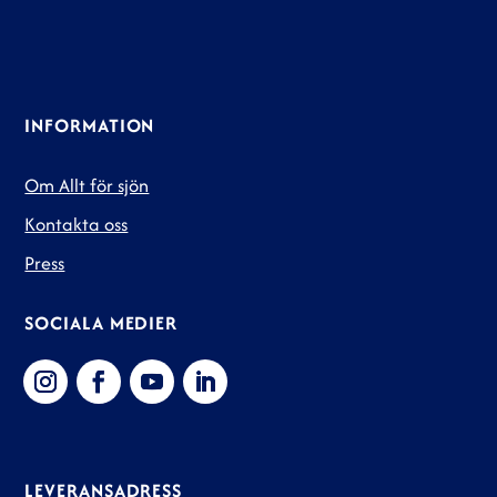
INFORMATION
Om Allt för sjön
Kontakta oss
Press
SOCIALA MEDIER
LEVERANSADRESS