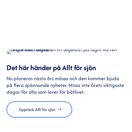
Det här händer på Allt för sjön
Nu planeras nästa års mässa och den kommer bjuda
på flera spännande nyheter. Missa inte årets viktigaste
dagar för alla som lever för båtlivet.
Upptäck Allt för sjön