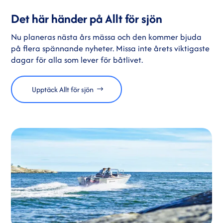
Det här händer på Allt för sjön
Nu planeras nästa års mässa och den kommer bjuda
på flera spännande nyheter. Missa inte årets viktigaste
dagar för alla som lever för båtlivet.
Upptäck Allt för sjön