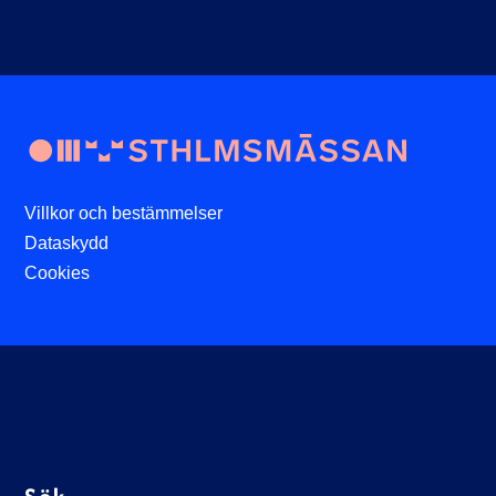
Villkor och bestämmelser
Dataskydd
Cookies