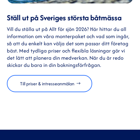
Ställ ut på Sveriges största båtmässa
Vill du ställa ut på Allt för sjön 2026? Här hittar du all
information om våra monterpaket och vad som ingår,
så att du enkelt kan välja det som passar ditt företag
bäst. Med tydliga priser och flexibla lösningar gör vi
det lätt att planera din medverkan. När du är redo
skickar du bara in din bokningsförfrågan.
Till priser & intresseanmälan