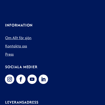
INFORMATION
Om Allt för sjön
Kontakta oss
Press
SOCIALA MEDIER
LEVERANSADRESS