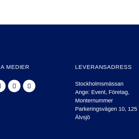
LA MEDIER
LEVERANSADRESS
Stockholmsmässan
Ange: Event, Företag,
Monternummer
Parkeringsvägen 10, 125
Älvsjö