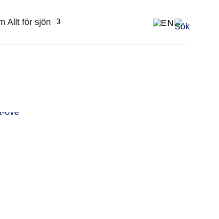
 Allt för sjön