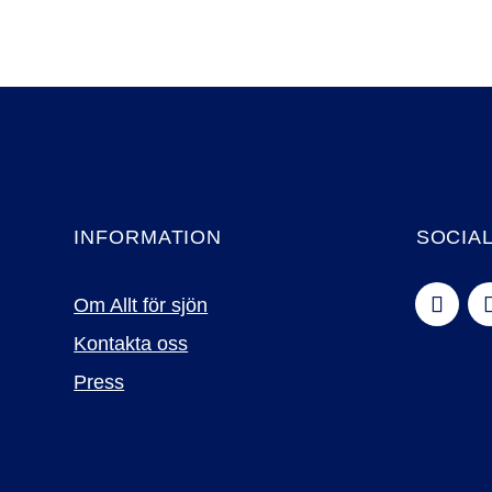
INFORMATION
SOCIA
Om Allt för sjön
Kontakta oss
Press