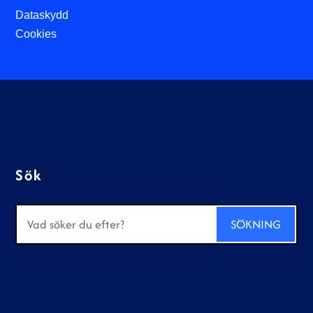
Dataskydd
Cookies
Sök
Sök
efter: