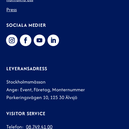
Press
SOCIALA MEDIER
LEVERANSADRESS
Stockholmsmässan
Ange: Event, Företag, Monternummer
Parkeringsvägen 10, 125 30 Älvsjö
VISITOR SERVICE
Telefon:
08 749 41 00