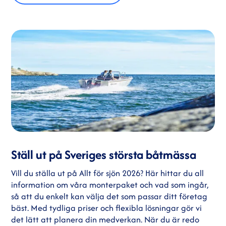
Ställ ut på Sveriges största båtmässa
Vill du ställa ut på Allt för sjön 2026? Här hittar du all
information om våra monterpaket och vad som ingår,
så att du enkelt kan välja det som passar ditt företag
bäst. Med tydliga priser och flexibla lösningar gör vi
det lätt att planera din medverkan. När du är redo