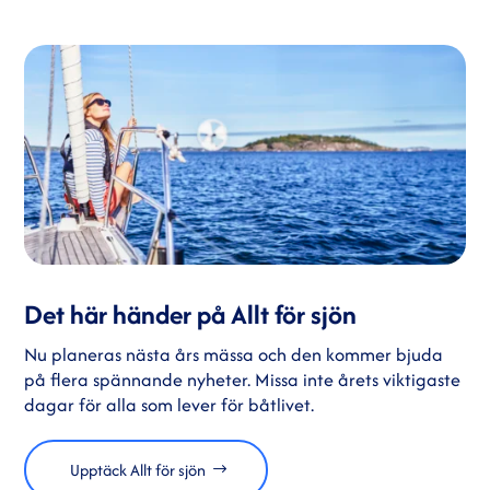
Det här händer på Allt för sjön
Nu planeras nästa års mässa och den kommer bjuda
på flera spännande nyheter. Missa inte årets viktigaste
dagar för alla som lever för båtlivet.
Upptäck Allt för sjön