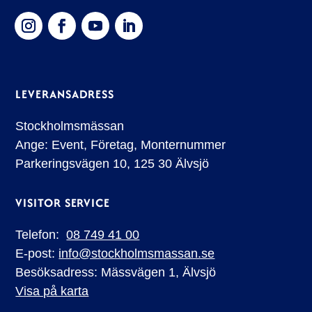
LEVERANSADRESS
Stockholmsmässan
Ange: Event, Företag, Monternummer
Parkeringsvägen 10, 125 30 Älvsjö
VISITOR SERVICE
Telefon:
08 749 41 00
E-post:
info@stockholmsmassan.se
Besöksadress: Mässvägen 1, Älvsjö
Visa på karta