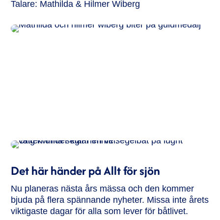
Talare: Mathilda & Hilmer Wiberg
Det här händer på Allt för sjön
Nu planeras nästa års mässa och den kommer
bjuda på flera spännande nyheter. Missa inte årets
viktigaste dagar för alla som lever för båtlivet.