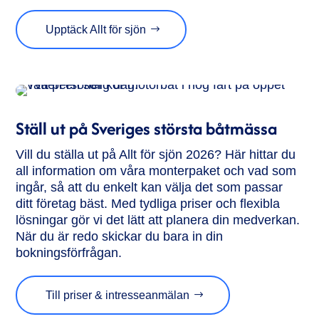
Upptäck Allt för sjön
Ställ ut på Sveriges största båtmässa
Vill du ställa ut på Allt för sjön 2026? Här hittar du
all information om våra monterpaket och vad som
ingår, så att du enkelt kan välja det som passar
ditt företag bäst. Med tydliga priser och flexibla
lösningar gör vi det lätt att planera din medverkan.
När du är redo skickar du bara in din
bokningsförfrågan.
Till priser & intresseanmälan