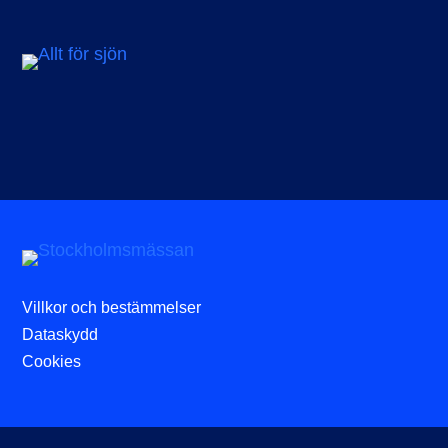
Villkor och bestämmelser
Dataskydd
Cookies