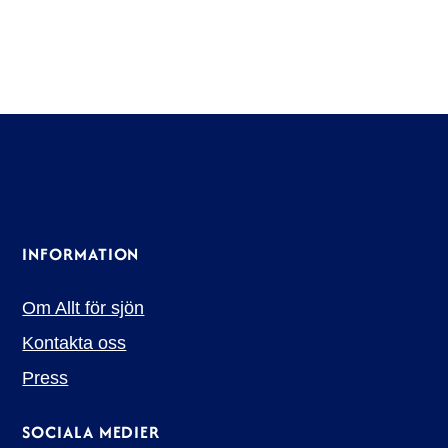
INFORMATION
Om Allt för sjön
Kontakta oss
Press
SOCIALA MEDIER