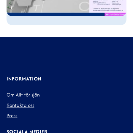
INFORMATION
Om Allt för sjön
Kontakta oss
Press
SOCIALA MEDIER