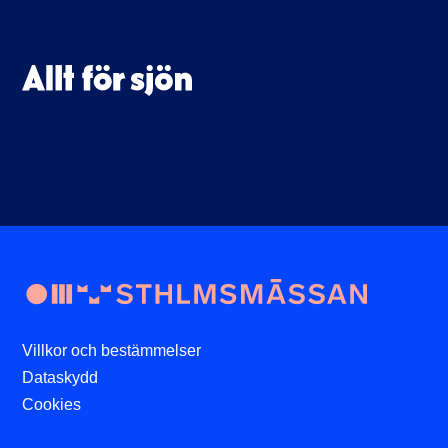
Villkor och bestämmelser
Dataskydd
Cookies