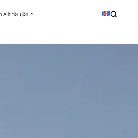
 Allt för sjön