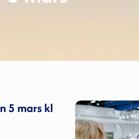
n 5 mars kl