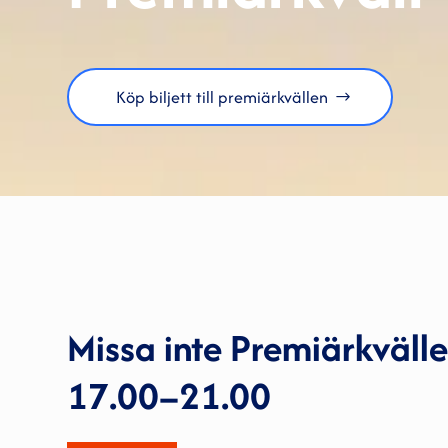
Köp biljett till premiärkvällen
Missa inte Premiärkvälle
17.00–21.00