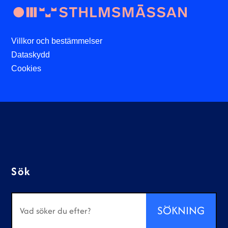
Villkor och bestämmelser
Dataskydd
Cookies
Sök
Sök
efter: